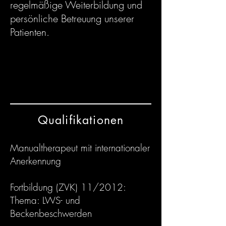
regelmäßige Weiterbildung und
persönliche Betreuung unserer
Patienten.
Qualifikationen
Manualtherapeut mit internationaler
Anerkennung
Fortbildung (ZVK) 11/2012:
Thema: LWS- und
Beckenbeschwerden