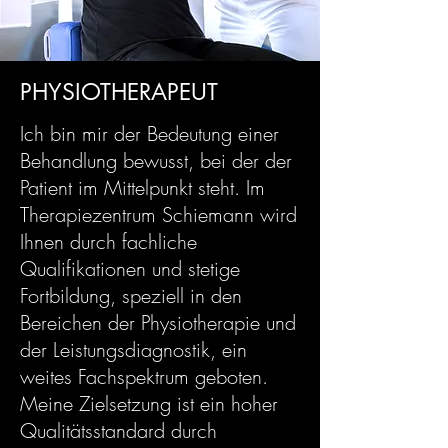
PHYSIOTHERAPEUT
Ich bin mir der Bedeutung einer
Behandlung bewusst, bei der der
Patient im Mittelpunkt steht. Im
Therapiezentrum Schiemann wird
Ihnen durch fachliche
Qualifikationen und stetige
Fortbildung, speziell in den
Bereichen der Physiotherapie und
der Leistungsdiagnostik, ein
weites Fachspektrum geboten.
Meine Zielsetzung ist ein hoher
Qualitätsstandard durch