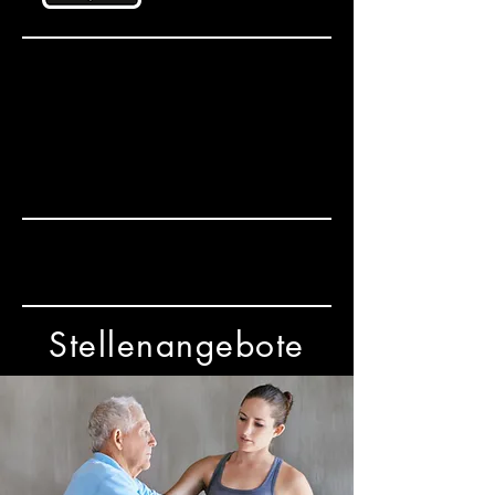
Stellenangebote