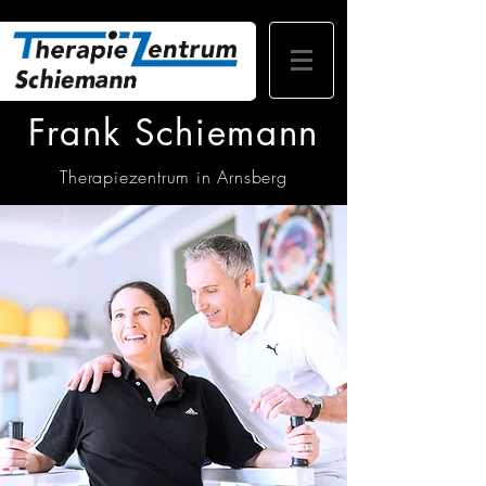
Frank Schiemann
Therapiezentrum in Arnsberg