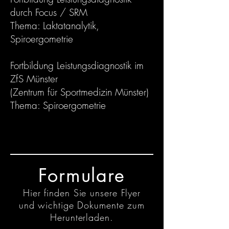
durch Focus / SRM
Thema: Laktatanalytik,
Spiroergometrie
Fortbildung Leistungsdiagnostik im
ZfS Münster
(Zentrum für Sportmedizin Münster)
Thema: Spiroergometrie
Formulare
Hier finden Sie unsere Flyer
und wichtige Dokumente zum
Herunterladen.