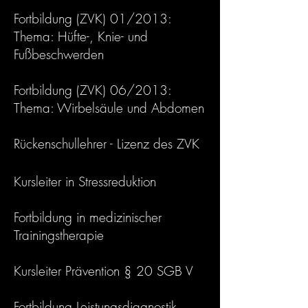
Fortbildung (ZVK) 01/2013:
Thema: Hüfte-, Knie- und
Fußbeschwerden
Fortbildung (ZVK) 06/2013:
Thema: Wirbelsäule und Abdomen
Rückenschullehrer - Lizenz des ZVK
Kursleiter in Stressreduktion
Fortbildung in medizinischer
Trainingstherapie
Kursleiter Prävention § 20 SGB V
Fortbildung Leistungsdiagnostik